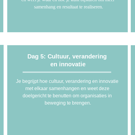
samenhang en resultaat te realiseren.
Dag 5: Cultuur, verandering 
en innovatie
Je begrijpt hoe cultuur, verandering en innovatie 
met elkaar samenhangen en weet deze 
doelgericht te benutten om organisaties in 
beweging te brengen.