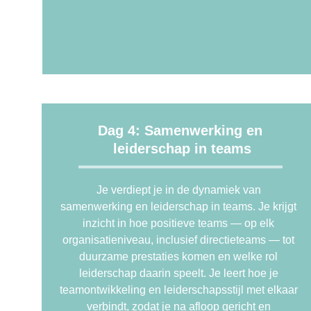
Dag 4: Samenwerking en 
leiderschap in teams
Je verdiept je in de dynamiek van 
samenwerking en leiderschap in teams. Je krijgt 
inzicht in hoe positieve teams — op elk 
organisatieniveau, inclusief directieteams — tot 
duurzame prestaties komen en welke rol 
leiderschap daarin speelt. Je leert hoe je 
teamontwikkeling en leiderschapsstijl met elkaar 
verbindt, zodat je na afloop gericht en 