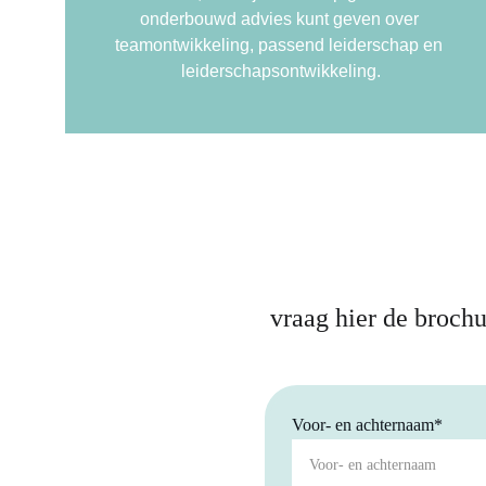
onderbouwd advies kunt geven over 
teamontwikkeling, passend leiderschap en 
leiderschapsontwikkeling.
vraag hier de brochu
Voor- en achternaam*