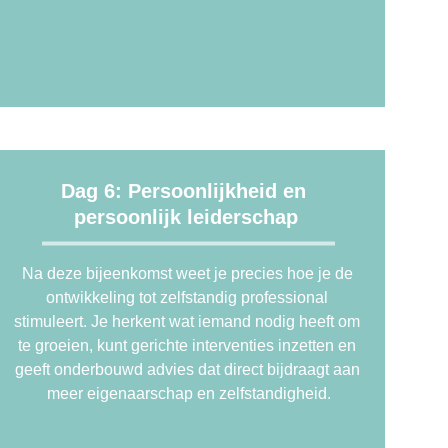
Dag 6: Persoonlijkheid en 
persoonlijk leiderschap
Na deze bijeenkomst weet je precies hoe je de 
ontwikkeling tot zelfstandig professional 
stimuleert. Je herkent wat iemand nodig heeft om 
te groeien, kunt gerichte interventies inzetten en 
geeft onderbouwd advies dat direct bijdraagt aan 
meer eigenaarschap en zelfstandigheid.