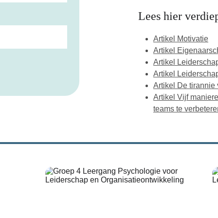
Lees hier verdie
Artikel Motivatie
Artikel Eigenaars
Artikel Leiderscha
Artikel Leiderscha
Artikel De tirannie
Artikel Vijf manie
teams te verbetere