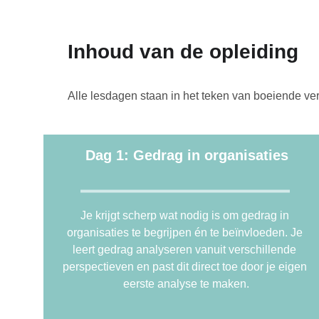
Inhoud van de opleiding
Alle lesdagen staan in het teken van boeiende ver
Dag 1: Gedrag in organisaties
Je krijgt scherp wat nodig is om gedrag in 
organisaties te begrijpen én te beïnvloeden. Je 
leert gedrag analyseren vanuit verschillende 
perspectieven en past dit direct toe door je eigen 
eerste analyse te maken.