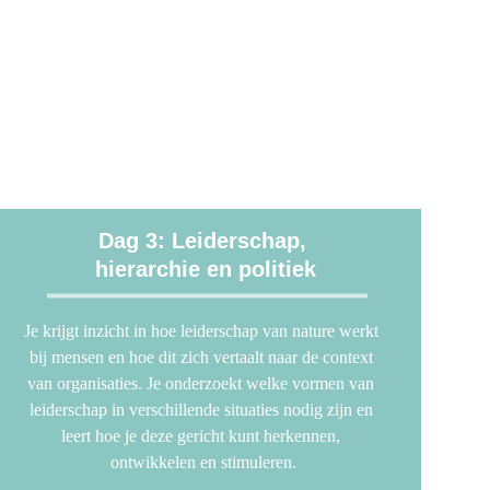
Dag 3: Leiderschap, 
hierarchie en politiek
Je krijgt inzicht in hoe leiderschap van nature werkt 
bij mensen en hoe dit zich vertaalt naar de context 
van organisaties. Je onderzoekt welke vormen van 
leiderschap in verschillende situaties nodig zijn en 
leert hoe je deze gericht kunt herkennen, 
ontwikkelen en stimuleren.