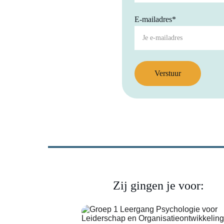
E-mailadres*
Verstuur
Zij gingen je voor: