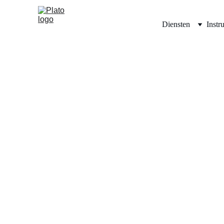
Diensten
Instr