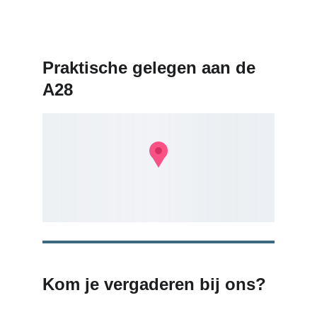
Praktische gelegen aan de 
A28
Kom je vergaderen bij ons?