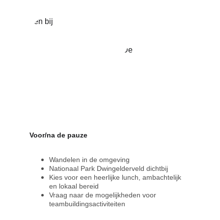
Voor/na de pauze
Wandelen in de omgeving
Nationaal Park Dwingelderveld dichtbij
Kies voor een heerlijke lunch, ambachtelijk 
en lokaal bereid
Vraag naar de mogelijkheden voor 
teambuildingsactiviteiten