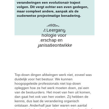
veranderingen een evolutionair traject 
volgen. Dit vergt echter een even gedegen, 
maar compleet andere, aanpak als de 
ouderwetse projectmatige benadering.
Top-down dingen afdwingen werk niet, zoveel was 
duidelijk voor het bestuur. We kunnen 
hoogopgeleide professionals niet top-down 
opleggen hoe ze het werk moeten doen, zei een 
van de bestuurders. Het moet van hen uit komen, 
dan gaat het ook van hen voelen. Zij hebben de 
kennis, dus laat de verandering organisch 
ontstaan. Anderhalf jaar later waren een aantal 