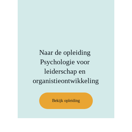
Naar de opleiding 
Psychologie voor 
leiderschap en 
organistieontwikkeling
Bekijk opleiding