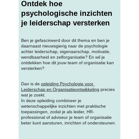
Ontdek hoe 
psychologische inzichten 
je leiderschap versterken
Ben je gefascineerd door dit thema en ben je 
daarnaast nieuwsgierig naar de psychologie 
achter leiderschap, eigenaarschap, motivatie, 
wendbaarheid en zelforganisatie? En wil je 
ontdekken hoe dit jouw team of organisatie kan 
versterken?
Dan is de 
opleiding Psychologie voor 
Leiderschap en Organisatieontwikkeling
 precies 
wat je zoekt.
In deze opleiding combineer je 
wetenschappelijke inzichten met praktische 
toepassingen, zodat je als leider, HR-
professional of adviseur je team of organisatie 
beter kunt aansturen, inrichten of ondersteunen. 