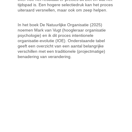
tijdspad is. Een hogere selectiedruk kan het proces 
uiteraard versnellen, maar ook om zeep helpen.
In het boek De Natuurlijke Organisatie (2025) 
noemen Mark van Vugt (hoogleraar organisatie 
psychologie) en ik dit proces intentionele 
organisatie-evolutie (IOE). Onderstaande tabel 
geeft een overzicht van een aantal belangrijke 
verschillen met een traditionele (projectmatige) 
benadering van verandering.