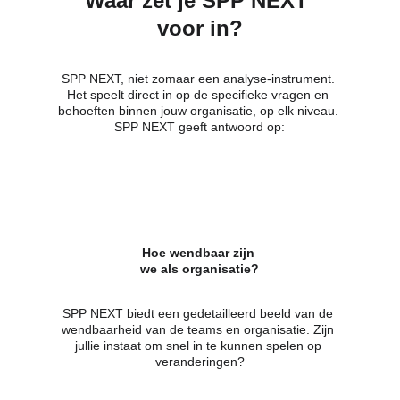
Waar zet je SPP NEXT 
voor in?
SPP NEXT, niet zomaar een analyse-instrument. 
Het speelt direct in op de specifieke vragen en 
behoeften binnen jouw organisatie, op elk niveau. 
SPP NEXT geeft antwoord op:
Hoe wendbaar zijn 
we als organisatie?
SPP NEXT biedt een gedetailleerd beeld van de 
wendbaarheid van de teams en organisatie. Zijn 
jullie instaat om snel in te kunnen spelen op 
veranderingen?