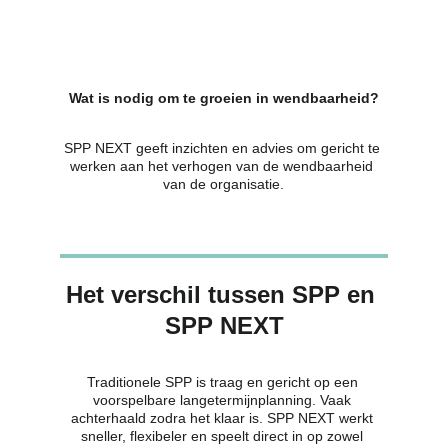
Wat is nodig om te groeien in wendbaarheid?
SPP NEXT geeft inzichten en advies om gericht te 
werken aan het verhogen van de wendbaarheid 
van de organisatie.
Het verschil tussen SPP en 
SPP NEXT
Traditionele SPP is traag en gericht op een 
voorspelbare langetermijnplanning. Vaak 
achterhaald zodra het klaar is. SPP NEXT werkt 
sneller, flexibeler en speelt direct in op zowel 