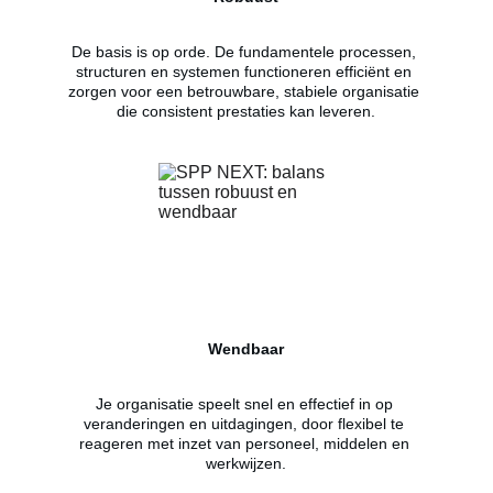
De basis is op orde. De fundamentele processen, 
structuren en systemen functioneren efficiënt en 
zorgen voor een betrouwbare, stabiele organisatie 
die consistent prestaties kan leveren.
Wendbaar
Je organisatie speelt snel en effectief in op 
veranderingen en uitdagingen, door flexibel te 
reageren met inzet van personeel, middelen en 
werkwijzen.