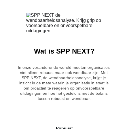
Wat is SPP NEXT?
In onze veranderende wereld moeten organisaties 
niet alleen robuust maar ook wendbaar zijn. Met 
SPP NEXT, de wendbaarheidsanalyse, krijgt je 
inzicht in de mate waarin je organisatie in staat is 
om proactief te reageren op onvoorspelbare 
uitdagingen en hoe het gesteld is met de balans 
tussen robuust en wendbaar:
Robuust