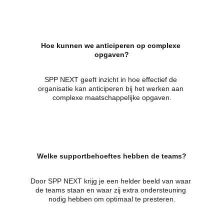
Hoe kunnen we anticiperen op complexe 
opgaven?
SPP NEXT geeft inzicht in hoe effectief de 
organisatie kan anticiperen bij het werken aan 
complexe maatschappelijke opgaven.
Welke supportbehoeftes hebben de teams?
Door SPP NEXT krijg je een helder beeld van waar 
de teams staan en waar zij extra ondersteuning 
nodig hebben om optimaal te presteren.