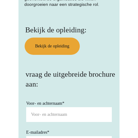
doorgroeien naar een strategische rol.
Bekijk de opleiding:
Bekijk de opleiding
vraag de uitgebreide brochure 
aan:
Voor- en achternaam*
E-mailadres*