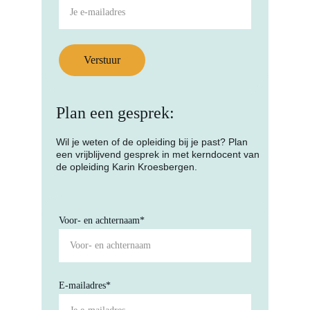
Verstuur
Plan een gesprek:
Wil je weten of de opleiding bij je past? Plan 
een vrijblijvend gesprek in met kerndocent van 
de opleiding Karin Kroesbergen.
Voor- en achternaam*
E-mailadres*