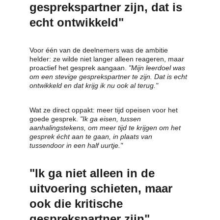
gesprekspartner zijn, dat is 
echt ontwikkeld"
Voor één van de deelnemers was de ambitie 
helder: ze wilde niet langer alleen reageren, maar 
proactief het gesprek aangaan. 
"Mijn leerdoel was 
om een stevige gesprekspartner te zijn. Dat is echt 
ontwikkeld en dat krijg ik nu ook al terug."
Wat ze direct oppakt: meer tijd opeisen voor het 
goede gesprek. 
"Ik ga eisen, tussen 
aanhalingstekens, om meer tijd te krijgen om het 
gesprek écht aan te gaan, in plaats van 
tussendoor in een half uurtje."
"Ik ga niet alleen in de 
uitvoering schieten, maar 
ook die kritische 
gesprekspartner zijn"