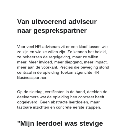
Van uitvoerend adviseur 
naar gesprekspartner
Voor veel HR-adviseurs zit er een kloof tussen wie 
ze zijn en wie ze willen zijn. Ze kennen het beleid, 
ze beheersen de regelgeving, maar ze willen 
meer. Meer invloed, meer diepgang, meer impact, 
meer aan de voorkant. Precies die beweging stond 
centraal in de opleiding Toekomstgerichte HR 
Businesspartner.
Op de slotdag, certificaten in de hand, deelden de 
deelnemers wat de opleiding hen concreet heeft 
opgeleverd. Geen abstracte leerdoelen, maar 
tastbare inzichten en concrete eerste stappen.
"Mijn leerdoel was stevige 