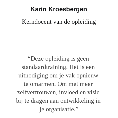
Karin Kroesbergen
Kerndocent van de opleiding
“Deze opleiding is geen 
standaardtraining. Het is een 
uitnodiging om je vak opnieuw 
te omarmen. Om met meer 
zelfvertrouwen, invloed en visie 
bij te dragen aan ontwikkeling in 
je organisatie.”