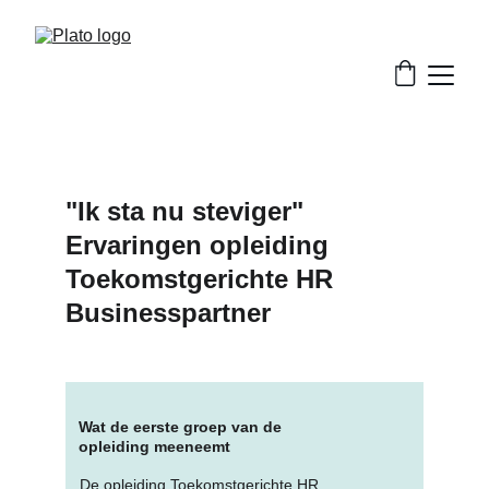
"Ik sta nu steviger" 
Ervaringen opleiding 
Toekomstgerichte HR 
Businesspartner
Wat de eerste groep van de 
opleiding meeneemt
De opleiding Toekomstgerichte HR 