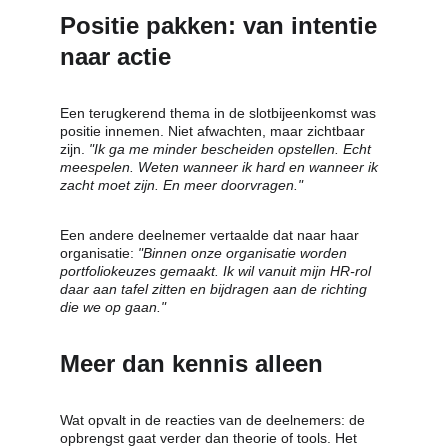
Positie pakken: van intentie 
naar actie
Een terugkerend thema in de slotbijeenkomst was 
positie innemen. Niet afwachten, maar zichtbaar 
zijn. 
"Ik ga me minder bescheiden opstellen. Echt 
meespelen. Weten wanneer ik hard en wanneer ik 
zacht moet zijn. En meer doorvragen."
Een andere deelnemer vertaalde dat naar haar 
organisatie: 
"Binnen onze organisatie worden 
portfoliokeuzes gemaakt. Ik wil vanuit mijn HR-rol 
daar aan tafel zitten en bijdragen aan de richting 
die we op gaan."
Meer dan kennis alleen
Wat opvalt in de reacties van de deelnemers: de 
opbrengst gaat verder dan theorie of tools. Het 