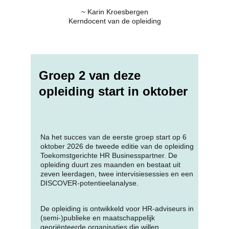
~ Karin Kroesbergen
Kerndocent van de opleiding
Groep 2 van deze 
opleiding start in oktober
Na het succes van de eerste groep start op 6 
oktober 2026 de tweede editie van de opleiding 
Toekomstgerichte HR Businesspartner. De 
opleiding duurt zes maanden en bestaat uit 
zeven leerdagen, twee intervisiesessies en een 
DISCOVER-potentieelanalyse.
De opleiding is ontwikkeld voor HR-adviseurs in 
(semi-)publieke en maatschappelijk 
georiënteerde organisaties die willen 