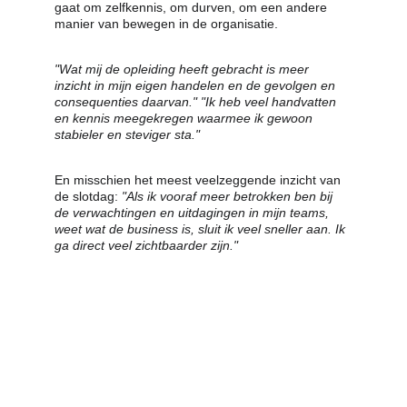
gaat om zelfkennis, om durven, om een andere 
manier van bewegen in de organisatie.
"Wat mij de opleiding heeft gebracht is meer 
inzicht in mijn eigen handelen en de gevolgen en 
consequenties daarvan." "Ik heb veel handvatten 
en kennis meegekregen waarmee ik gewoon 
stabieler en steviger sta."
En misschien het meest veelzeggende inzicht van 
de slotdag: 
"Als ik vooraf meer betrokken ben bij 
de verwachtingen en uitdagingen in mijn teams, 
weet wat de business is, sluit ik veel sneller aan. Ik 
ga direct veel zichtbaarder zijn."