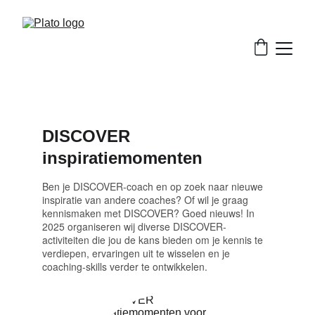
DISCOVER 
inspiratiemomenten
Ben je DISCOVER-coach en op zoek naar nieuwe 
inspiratie van andere coaches? Of wil je graag 
kennismaken met DISCOVER? Goed nieuws! In 
2025 organiseren wij diverse DISCOVER-
activiteiten die jou de kans bieden om je kennis te 
verdiepen, ervaringen uit te wisselen en je 
coaching-skills verder te ontwikkelen.