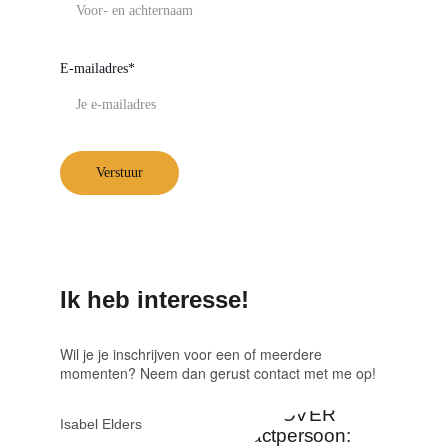
E-mailadres*
Verstuur
Ik heb interesse!
Wil je je inschrijven voor een of meerdere 
momenten? Neem dan gerust contact met me op!
Isabel Elders