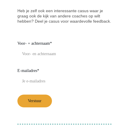
Heb je zelf ook een interessante casus waar je 
graag ook de kijk van andere coaches op wilt 
hebben? Deel je casus voor waardevolle feedback.
Voor- + achternaam*
E-mailadres*
Verstuur