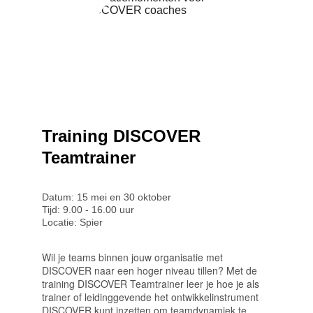
Training DISCOVER 
Teamtrainer
Datum: 15 mei en 30 oktober
Tijd: 9.00 - 16.00 uur
Locatie: Spier
Wil je teams binnen jouw organisatie met 
DISCOVER naar een hoger niveau tillen? Met de 
training DISCOVER Teamtrainer leer je hoe je als 
trainer of leidinggevende het ontwikkelinstrument 
DISCOVER kunt inzetten om teamdynamiek te 