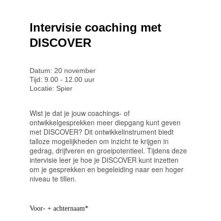
Intervisie coaching met 
DISCOVER
Datum: 20 november
Tijd: 9.00 - 12.00 uur
Locatie: Spier
Wist je dat je jouw coachings- of 
ontwikkelgesprekken meer diepgang kunt geven 
met DISCOVER? Dit ontwikkelinstrument biedt 
talloze mogelijkheden om inzicht te krijgen in 
gedrag, drijfveren en groeipotentieel. Tijdens deze 
intervisie leer je hoe je DISCOVER kunt inzetten 
om je gesprekken en begeleiding naar een hoger 
niveau te tillen.
Voor- + achternaam*