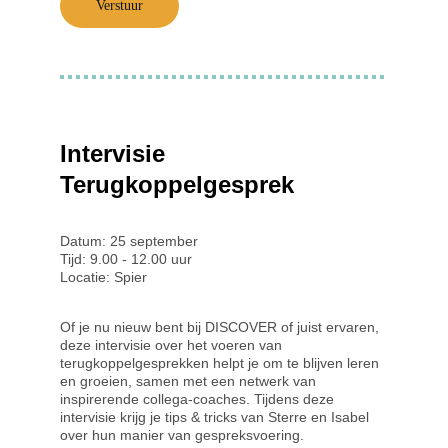
Verstuur
Intervisie 
Terugkoppelgesprek
Datum: 25 september
Tijd: 9.00 - 12.00 uur
Locatie: Spier
Of je nu nieuw bent bij DISCOVER of juist ervaren, 
deze intervisie over het voeren van 
terugkoppelgesprekken helpt je om te blijven leren 
en groeien, samen met een netwerk van 
inspirerende collega-coaches. Tijdens deze 
intervisie krijg je tips & tricks van Sterre en Isabel 
over hun manier van gespreksvoering.